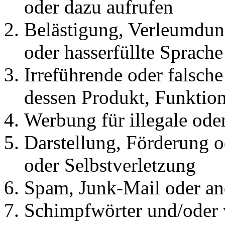
oder dazu aufrufen
Belästigung, Verleumdu
oder hasserfüllte Sprache
Irreführende oder falsch
dessen Produkt, Funktion
Werbung für illegale od
Darstellung, Förderung o
oder Selbstverletzung
Spam, Junk-Mail oder a
Schimpfwörter und/oder v