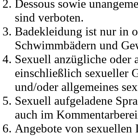
Dessous sowie unangemes
sind verboten.
Badekleidung ist nur in 
Schwimmbädern und Gewä
Sexuell anzügliche oder a
einschließlich sexueller
und/oder allgemeines sex
Sexuell aufgeladene Spra
auch im Kommentarbereic
Angebote von sexuellen D