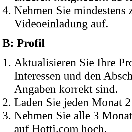
Nehmen Sie mindestens 
Videoeinladung auf.
B: Profil
Aktualisieren Sie Ihre Pr
Interessen und den Absch
Angaben korrekt sind.
Laden Sie jeden Monat 2 
Nehmen Sie alle 3 Monate
auf Hotti.com hoch.