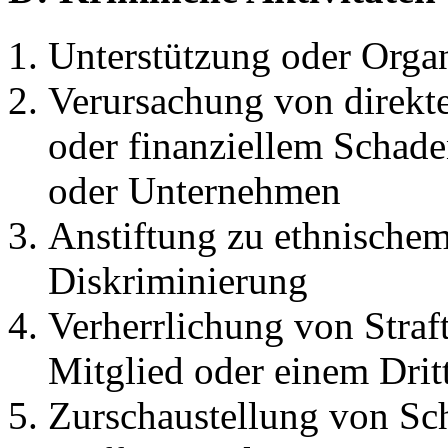
Unterstützung oder Organ
Verursachung von direkt
oder finanziellem Schade
oder Unternehmen
Anstiftung zu ethnischem
Diskriminierung
Verherrlichung von Straf
Mitglied oder einem Dri
Zurschaustellung von Sc