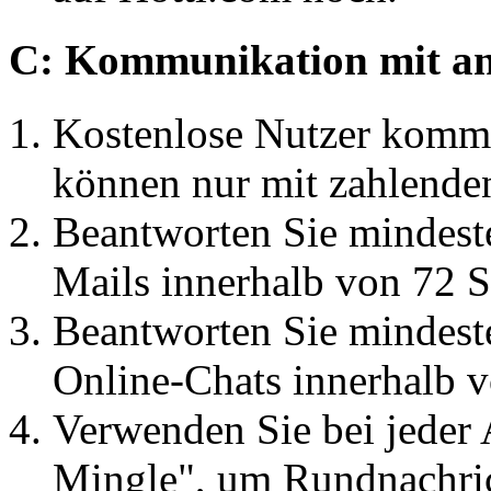
C: Kommunikation mit an
Kostenlose Nutzer kommun
können nur mit zahlende
Beantworten Sie mindest
Mails innerhalb von 72 
Beantworten Sie mindest
Online-Chats innerhalb 
Verwenden Sie bei jeder
Mingle", um Rundnachric