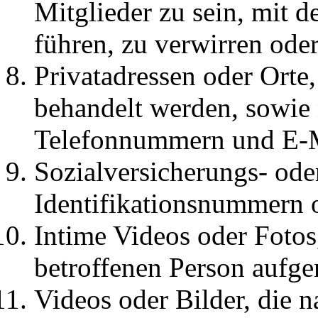
Mitglieder zu sein, mit de
führen, zu verwirren ode
Privatadressen oder Orte, 
behandelt werden, sowie 
Telefonnummern und E-M
Sozialversicherungs- ode
Identifikationsnummern 
Intime Videos oder Fotos
betroffenen Person aufg
Videos oder Bilder, die n