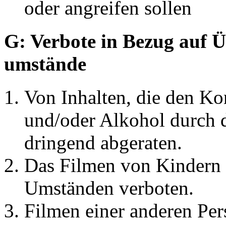
oder angreifen sollen
G: Verbote in Bezug auf 
umstände
Von Inhalten, die den K
und/oder Alkohol durch 
dringend abgeraten.
Das Filmen von Kindern u
Umständen verboten.
Filmen einer anderen Pe