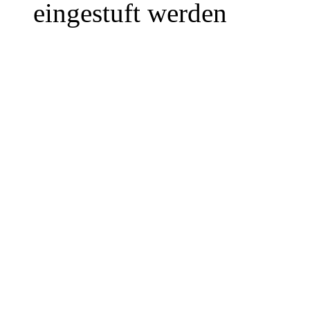
eingestuft werden