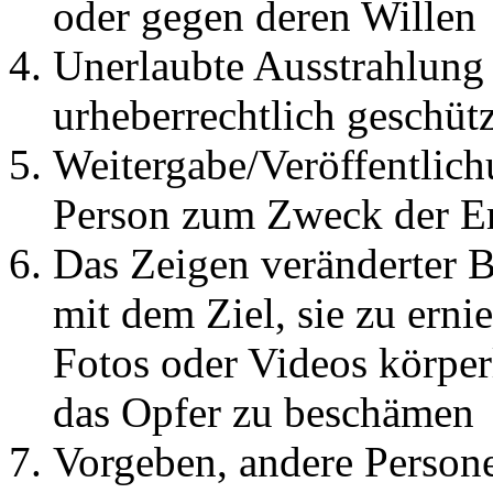
oder gegen deren Willen
Unerlaubte Ausstrahlung
urheberrechtlich geschütz
Weitergabe/Veröffentlich
Person zum Zweck der Er
Das Zeigen veränderter B
mit dem Ziel, sie zu erni
Fotos oder Videos körpe
das Opfer zu beschämen
Vorgeben, andere Person