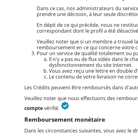
Dans ce cas, nos administrateurs du service
prendre une décision, à leur seule discrét
En dépit de ce qui précède, nous ne restit
correspondant dont le profil a été désactivé
Veuillez noter que si un membre a trouvé l
remboursement en ce qui concerne votre 
Pour un service de qualité totalement ou p
Il n'y a pas eu de flux vidéo dans le 
dysfonctionnement du site Internet.
Vous avez reçu une lettre en double d
Le contenu de votre livraison ne cor
Les Crédits peuvent être remboursés dans d'autr
Veuillez noter que nous effectuons des rembour
compte
vérifié.
Remboursement monétaire
Dans les circonstances suivantes, vous avez le